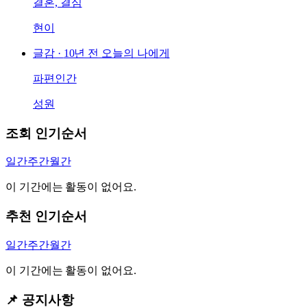
결혼, 결심
현이
글감 ·
10년 전 오늘의 나에게
파편인간
성원
조회 인기순서
일간
주간
월간
이 기간에는 활동이 없어요.
추천 인기순서
일간
주간
월간
이 기간에는 활동이 없어요.
📌 공지사항