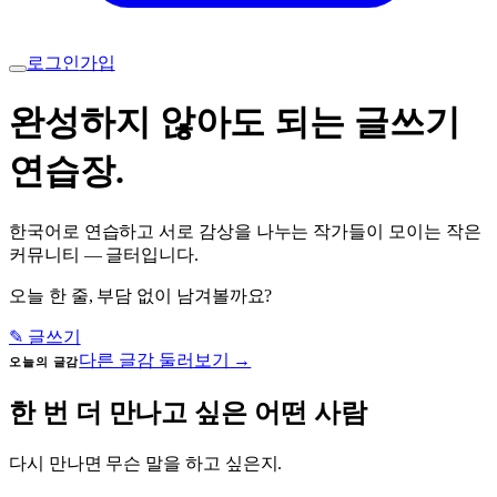
로그인
가입
완성하지 않아도 되는 글쓰기
연습장.
한국어로 연습하고 서로 감상을 나누는 작가들이 모이는 작은
커뮤니티 — 글터입니다.
오늘 한 줄, 부담 없이 남겨볼까요?
✎ 글쓰기
다른 글감 둘러보기 →
오늘의 글감
한 번 더 만나고 싶은 어떤 사람
다시 만나면 무슨 말을 하고 싶은지.