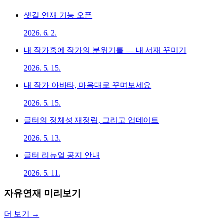
샛길 연재 기능 오픈
2026. 6. 2.
내 작가홈에 작가의 분위기를 — 내 서재 꾸미기
2026. 5. 15.
내 작가 아바타, 마음대로 꾸며보세요
2026. 5. 15.
글터의 정체성 재정립, 그리고 업데이트
2026. 5. 13.
글터 리뉴얼 공지 안내
2026. 5. 11.
자유연재 미리보기
더 보기 →