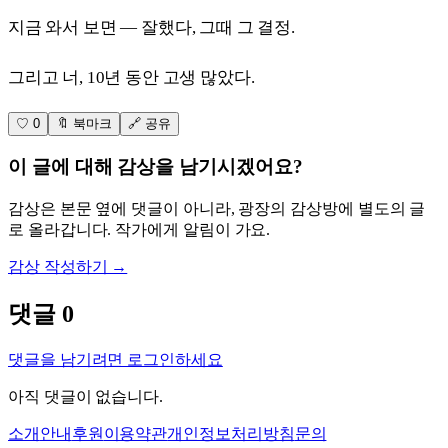
지금 와서 보면 — 잘했다, 그때 그 결정.
그리고 너, 10년 동안 고생 많았다.
♡ 0
🔖 북마크
🔗 공유
이 글에 대해 감상을 남기시겠어요?
감상은 본문 옆에 댓글이 아니라, 광장의 감상방에 별도의 글
로 올라갑니다. 작가에게 알림이 가요.
감상 작성하기 →
댓글
0
댓글을 남기려면 로그인하세요
아직 댓글이 없습니다.
소개
안내
후원
이용약관
개인정보처리방침
문의