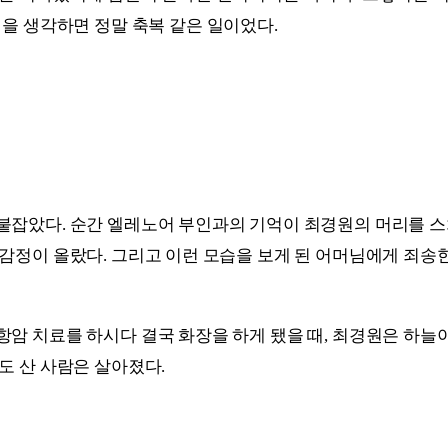
실을 생각하면 정말 축복 같은 일이었다.
붙잡았다. 순간 엘레노어 부인과의 기억이 최경원의 머리를 스쳐
감정이 올랐다. 그리고 이런 모습을 보게 된 어머님에게 죄송
암 치료를 하시다 결국 화장을 하게 됐을 때, 최경원은 하늘
도 산 사람은 살아졌다.