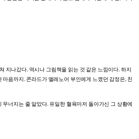
 지나갔다. 역시나 그림책을 읽는 것 같은 느낌이다. 하지
한 마음까지. 콘라드가 엘레노어 부인에게 느꼈던 감정은, 친
이 무너지는 줄 알았다. 유일한 혈육마저 돌아가신 그 상황에