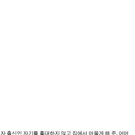
자 출신인 자기를 홀대하지 않고 집에서 머물게 해 준, 어머