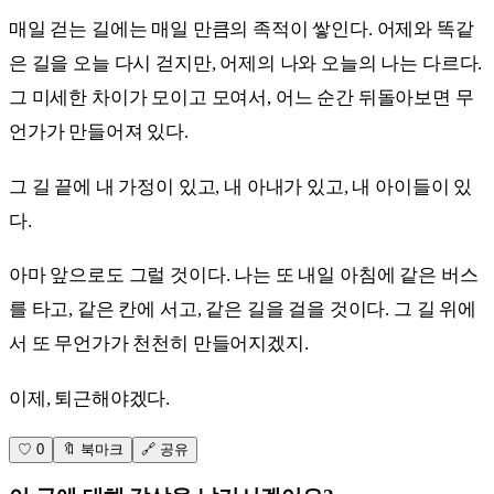
매일 걷는 길에는 매일 만큼의 족적이 쌓인다. 어제와 똑같
은 길을 오늘 다시 걷지만, 어제의 나와 오늘의 나는 다르다.
그 미세한 차이가 모이고 모여서, 어느 순간 뒤돌아보면 무
언가가 만들어져 있다.
그 길 끝에 내 가정이 있고, 내 아내가 있고, 내 아이들이 있
다.
아마 앞으로도 그럴 것이다. 나는 또 내일 아침에 같은 버스
를 타고, 같은 칸에 서고, 같은 길을 걸을 것이다. 그 길 위에
서 또 무언가가 천천히 만들어지겠지.
이제, 퇴근해야겠다.
♡ 0
🔖 북마크
🔗 공유