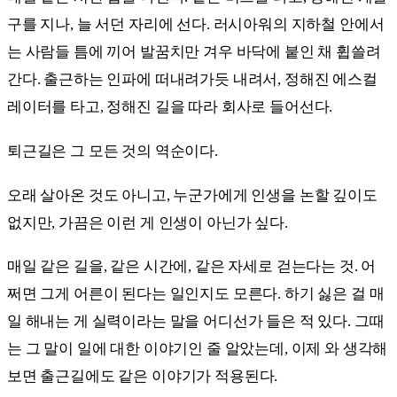
구를 지나, 늘 서던 자리에 선다. 러시아워의 지하철 안에서
는 사람들 틈에 끼어 발꿈치만 겨우 바닥에 붙인 채 휩쓸려
간다. 출근하는 인파에 떠내려가듯 내려서, 정해진 에스컬
레이터를 타고, 정해진 길을 따라 회사로 들어선다.
퇴근길은 그 모든 것의 역순이다.
오래 살아온 것도 아니고, 누군가에게 인생을 논할 깊이도
없지만, 가끔은 이런 게 인생이 아닌가 싶다.
매일 같은 길을, 같은 시간에, 같은 자세로 걷는다는 것. 어
쩌면 그게 어른이 된다는 일인지도 모른다. 하기 싫은 걸 매
일 해내는 게 실력이라는 말을 어디선가 들은 적 있다. 그때
는 그 말이 일에 대한 이야기인 줄 알았는데, 이제 와 생각해
보면 출근길에도 같은 이야기가 적용된다.