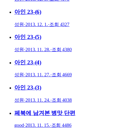
아인 23-(6)
성원
·
2013. 12. 1.
·
조회
4327
아인 23-(5)
성원
·
2013. 11. 28.
·
조회
4380
아인 23-(4)
성원
·
2013. 11. 27.
·
조회
4669
아인 23-(3)
성원
·
2013. 11. 24.
·
조회
4038
페북에 남겨본 병맛 단편
good
·
2013. 11. 15.
·
조회
4486