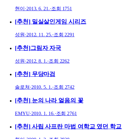
현이
·
2013. 6. 21.
·
조회
1751
[추천] 밀실살인게임 시리즈
성원
·
2012. 11. 25.
·
조회
2291
[추천]그림자 자국
성원
·
2012. 8. 1.
·
조회
2262
[추천] 무당마검
솔로쳐
·
2010. 5. 1.
·
조회
2742
[추천] 눈의 나라 얼음의 꽃
EMYU
·
2010. 1. 16.
·
조회
2761
[추천] 사립 사프란 마법 여학교 였던 학교