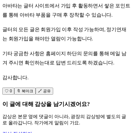
아바타는 글터 사이트에서 가입 후 활동하면서 쌓은 포인트
를 통해 아바타 부품을 구매 후 장착할 수 있습니다.
글터의 모든 글은 회원가입 이후 작성 가능하며, 정기연재
는 회원가입을 해야만 열람이 가능합니다.
기타 궁금한 사항은 홈페이지 하단의 문의를 통해 메일 남
겨 주시면 확인하는대로 답변 드리도록 하겠습니다.
감사합니다.
♡ 0
🔖 북마크
🔗 공유
이 글에 대해 감상을 남기시겠어요?
감상은 본문 옆에 댓글이 아니라, 광장의 감상방에 별도의 글
로 올라갑니다. 작가에게 알림이 가요.