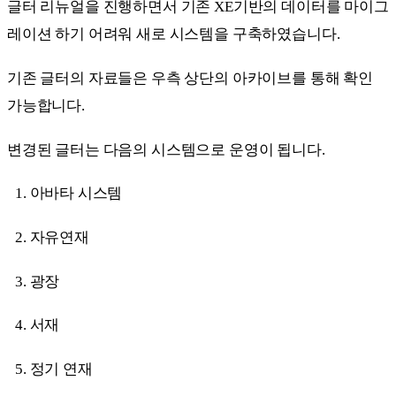
글터 리뉴얼을 진행하면서 기존 XE기반의 데이터를 마이그
레이션 하기 어려워 새로 시스템을 구축하였습니다.
기존 글터의 자료들은 우측 상단의 아카이브를 통해 확인
가능합니다.
변경된 글터는 다음의 시스템으로 운영이 됩니다.
아바타 시스템
자유연재
광장
서재
정기 연재