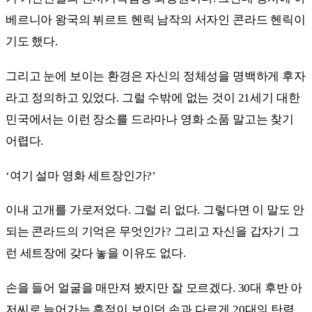
베르니아 왕국의 뷔르트 헨릭 남작의 서자인 콘라드 헨릭이
기도 했다.
그리고 눈에 보이는 환경은 자신의 정체성을 명백하게 후자
라고 정의하고 있었다. 그럴 수밖에 없는 것이 21세기 대한
민국에서는 이런 장소를 드라마나 영화 소품 말고는 찾기
어렵다.
‘여기 설마 영화 세트장인가?’
이내 고개를 가로저었다. 그럴 리 없다. 그렇다면 이 말도 안
되는 콘라드의 기억은 무엇인가? 그리고 자신을 갑자기 그
런 세트장에 갖다 놓을 이유도 없다.
손을 들어 얼굴을 매만져 봤지만 잘 모르겠다. 30대 후반 아
저씨로 늙어가는 흔적이 보이던 손과 다르게 20대의 탄력