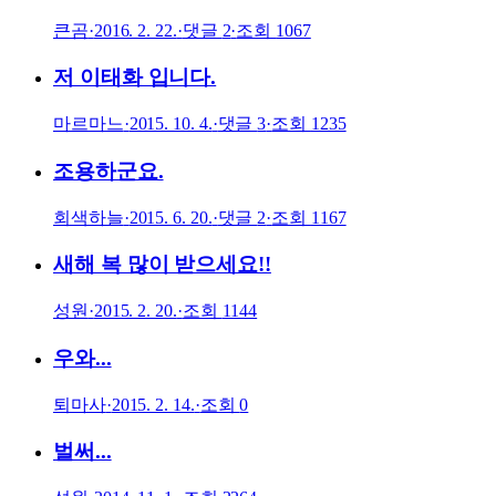
큰곰
·
2016. 2. 22.
·
댓글
2
·
조회
1067
저 이태화 입니다.
마르마느
·
2015. 10. 4.
·
댓글
3
·
조회
1235
조용하군요.
회색하늘
·
2015. 6. 20.
·
댓글
2
·
조회
1167
새해 복 많이 받으세요!!
성원
·
2015. 2. 20.
·
조회
1144
우와...
퇴마사
·
2015. 2. 14.
·
조회
0
벌써...