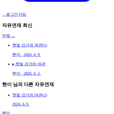
로그인
가입
자유연재 최신
전체 →
잿빛 강가의 여관(2)
현이
·
2026. 6. 9.
▸
잿빛 강가의 여관
현이
·
2026. 6. 2.
현이
님의 다른 자유연재
잿빛 강가의 여관(2)
2026. 6. 9.
현이