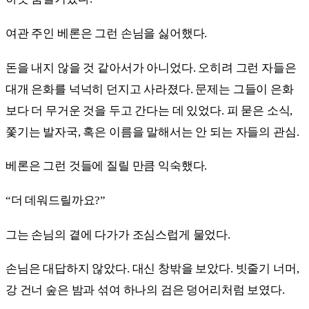
여관 주인 베론은 그런 손님을 싫어했다.
돈을 내지 않을 것 같아서가 아니었다. 오히려 그런 자들은
대개 은화를 넉넉히 던지고 사라졌다. 문제는 그들이 은화
보다 더 무거운 것을 두고 간다는 데 있었다. 피 묻은 소식,
쫓기는 발자국, 혹은 이름을 말해서는 안 되는 자들의 관심.
베론은 그런 것들에 질릴 만큼 익숙했다.
“더 데워드릴까요?”
그는 손님의 곁에 다가가 조심스럽게 물었다.
손님은 대답하지 않았다. 대신 창밖을 보았다. 빗줄기 너머,
강 건너 숲은 밤과 섞여 하나의 검은 덩어리처럼 보였다.