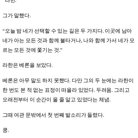
“라한.”
그가 말했다.
“오늘 밤 네가 선택할 수 있는 길은 두 가지다. 이곳에 남아
네가 아는 모든 것과 함께 불타거나, 나와 함께 가서 네가 모
르는 모든 것에 쫓기는 것.”
라한은 베론을 보았다.
베론은 아무 말도 하지 못했다. 다만 그의 두 눈에는 라한이
한 번도 본 적 없는 표정이 떠올라 있었다. 두려움. 그리고
오래전부터 이 순간이 올 줄 알고 있었다는 체념.
그때 여관 문밖에서 첫 번째 발소리가 들렸다.
쿵.