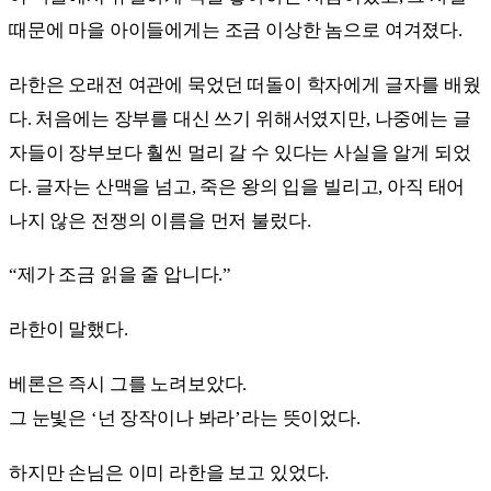
때문에 마을 아이들에게는 조금 이상한 놈으로 여겨졌다.
라한은 오래전 여관에 묵었던 떠돌이 학자에게 글자를 배웠
다. 처음에는 장부를 대신 쓰기 위해서였지만, 나중에는 글
자들이 장부보다 훨씬 멀리 갈 수 있다는 사실을 알게 되었
다. 글자는 산맥을 넘고, 죽은 왕의 입을 빌리고, 아직 태어
나지 않은 전쟁의 이름을 먼저 불렀다.
“제가 조금 읽을 줄 압니다.”
라한이 말했다.
베론은 즉시 그를 노려보았다.
그 눈빛은 ‘넌 장작이나 봐라’라는 뜻이었다.
하지만 손님은 이미 라한을 보고 있었다.