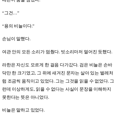
“그건…”
“용의 비늘이다.”
손님이 말했다.
여관 안의 모든 소리가 멈췄다. 빗소리마저 멀어진 듯했다.
라한은 자신도 모르게 한 걸음 다가갔다. 검은 비늘은 손바
닥만 한 크기였고, 그 위에 새겨진 문자는 살아 있는 벌레처
럼 조금씩 움직이고 있었다. 그는 그것을 읽을 수 없었다. 그
런데 이상하게도, 읽을 수 없다는 사실이 문장을 이해하지
못한다는 뜻은 아니었다.
비늘은 말하고 있었다.